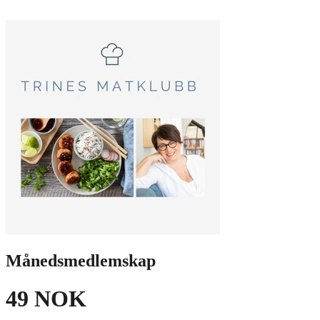
Månedsmedlemskap
49 NOK