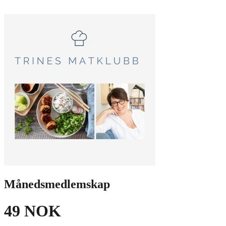
Månedsmedlemskap
49 NOK