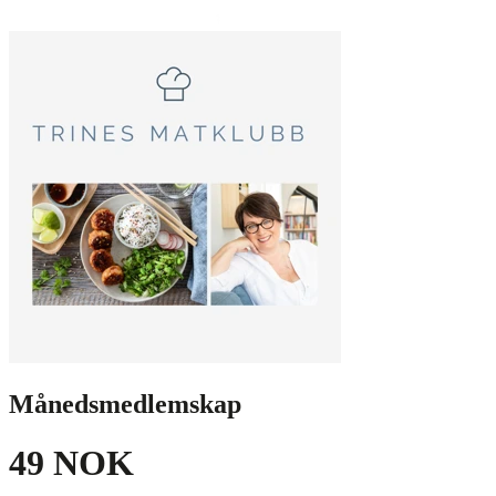
Månedsmedlemskap
49 NOK