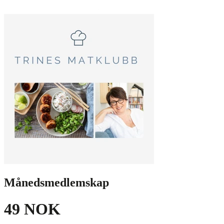
Månedsmedlemskap
49 NOK