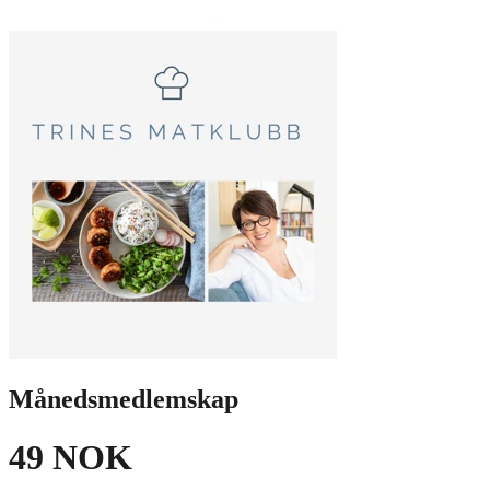
Månedsmedlemskap
49 NOK