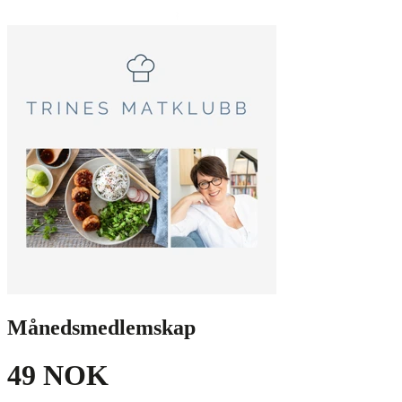
Månedsmedlemskap
49 NOK